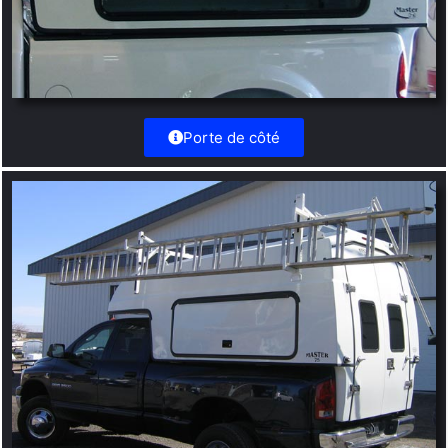
Porte de côté