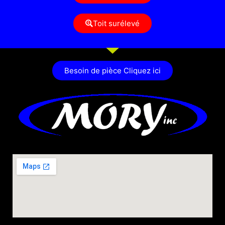
Toit surélevé
Besoin de pièce Cliquez ici