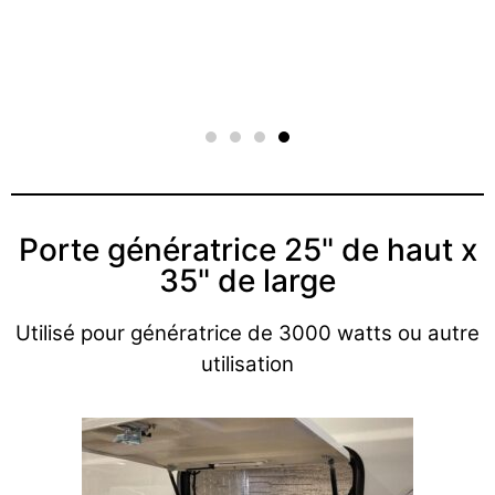
Porte génératrice 25" de haut x
35" de large
Utilisé pour génératrice de 3000 watts ou autre
utilisation