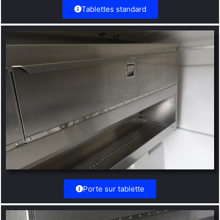
Tablettes standard
Porte sur tablette