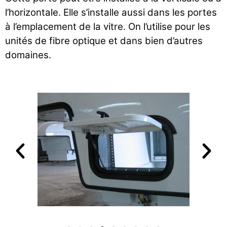
l’horizontale. Elle s’installe aussi dans les portes
à l’emplacement de la vitre. On l’utilise pour les
unités de fibre optique et dans bien d’autres
domaines.