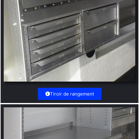
Tiroir de rangement