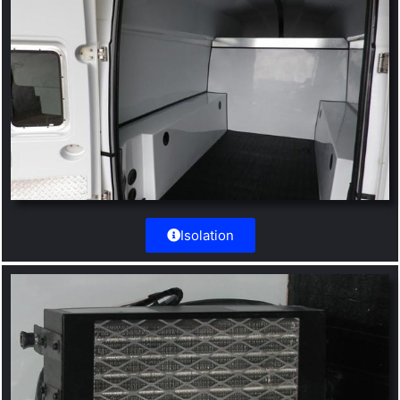
Isolation