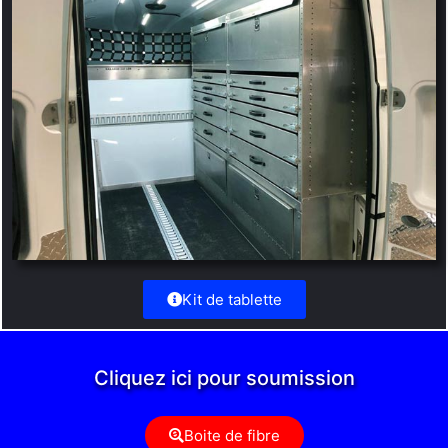
Kit de tablette
Cliquez ici pour soumission
Boite de fibre