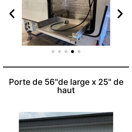
Porte de 56"de large x 25" de
haut