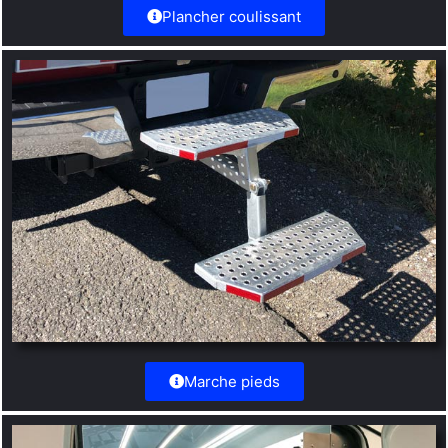
Plancher coulissant
Marche pieds