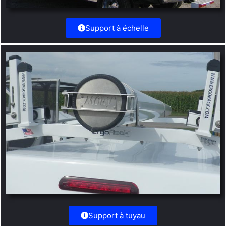
Support à échelle
Support à tuyau