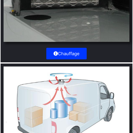
Chauffage