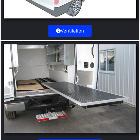
Ventilation