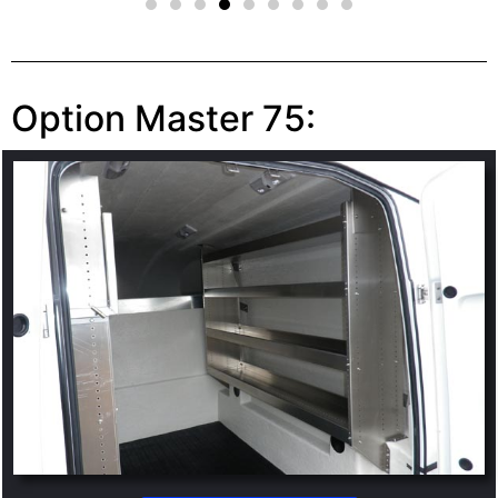
Option Master 75: