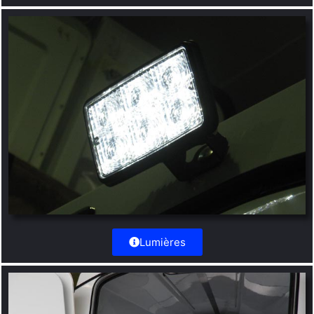
Lumières