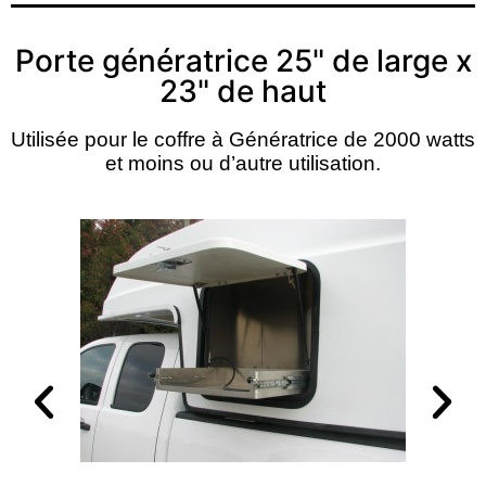
Porte génératrice 25" de large x
23" de haut
Utilisée pour le coffre à Génératrice de 2000 watts 
et moins ou d’autre utilisation.