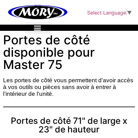
Select Language
▼
Portes de côté
disponible pour
Master 75
Les portes de côté vous permettent d’avoir accès 
à vos outils ou pièces sans avoir à entrer à 
l’intérieur de l’unité. 
Portes de côté 71" de large x
23" de hauteur