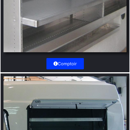
Comptoir